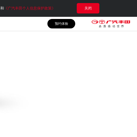
e和
《广汽丰田个人信息保护政策》
关闭
预约体验