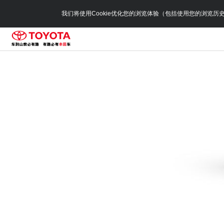
我们将使用Cookie优化您的浏览体验（包括使用您的浏览历