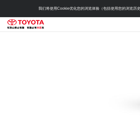
我们将使用Cookie优化您的浏览体验（包括使用您的浏览历