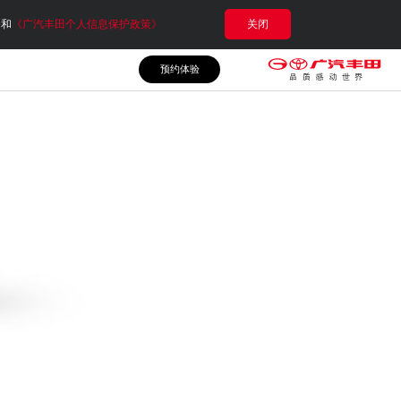
e和
《广汽丰田个人信息保护政策》
关闭
预约体验