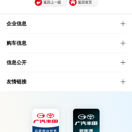
返回上一级
返回首页
企业信息
购车信息
信息公开
友情链接