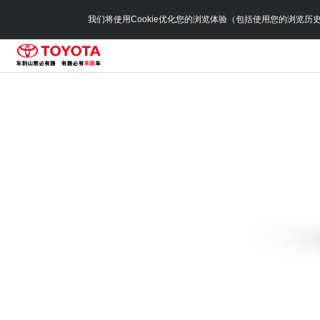
我们将使用Cookie优化您的浏览体验（包括使用您的浏览历