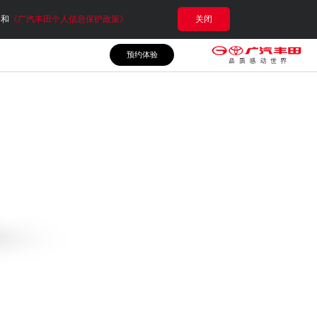
e和
《广汽丰田个人信息保护政策》
关闭
预约体验