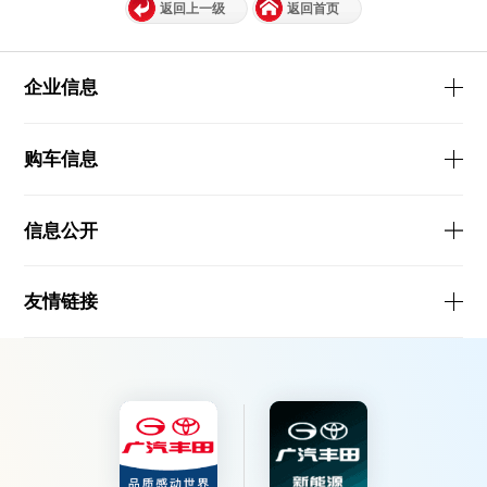
返回上一级
返回首页
企业信息
购车信息
信息公开
友情链接