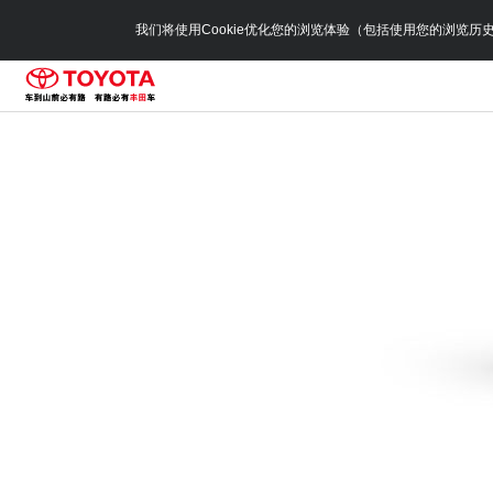
我们将使用Cookie优化您的浏览体验（包括使用您的浏览历