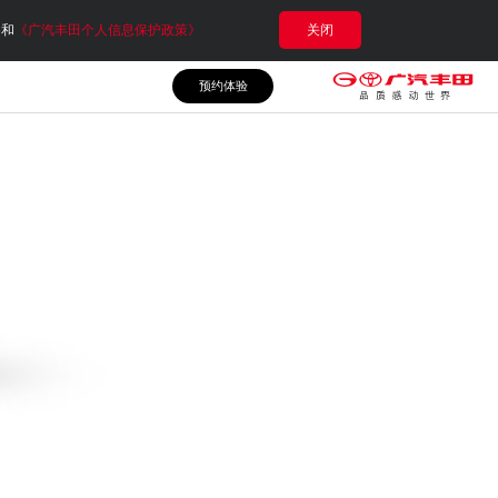
e和
《广汽丰田个人信息保护政策》
关闭
预约体验