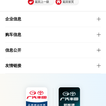
返回上一级
返回首页
企业信息
购车信息
信息公开
友情链接