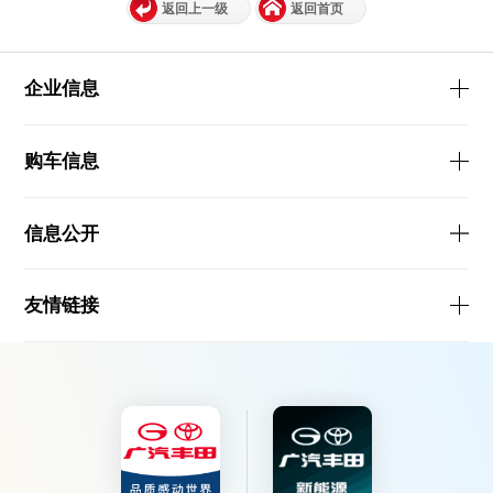
返回上一级
返回首页
企业信息
购车信息
信息公开
友情链接