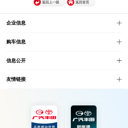
返回上一级
返回首页
企业信息
购车信息
信息公开
友情链接