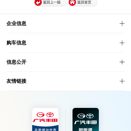
返回上一级
返回首页
企业信息
购车信息
信息公开
友情链接