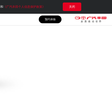
e和
《广汽丰田个人信息保护政策》
关闭
预约体验