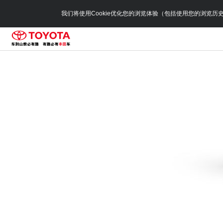
我们将使用Cookie优化您的浏览体验（包括使用您的浏览历