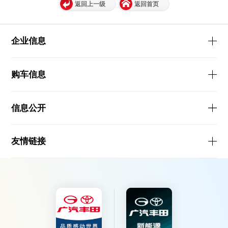
返回上一级
返回首页
企业信息
购车信息
信息公开
友情链接