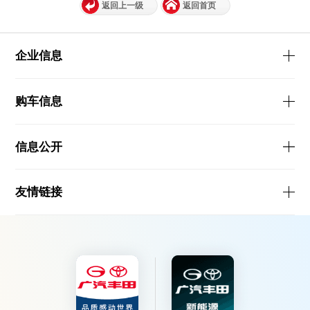
返回上一级
返回首页
企业信息
购车信息
信息公开
友情链接