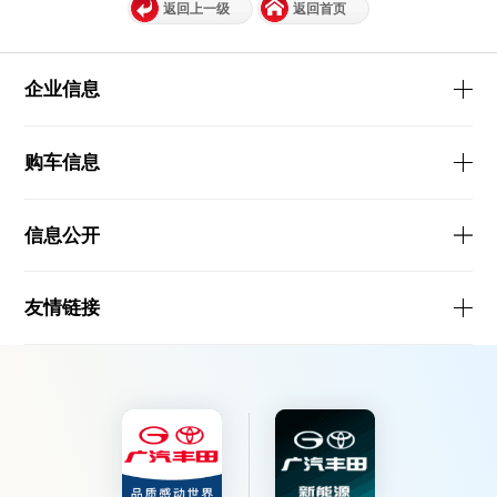
返回上一级
返回首页
企业信息
购车信息
信息公开
友情链接