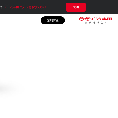
e和
《广汽丰田个人信息保护政策》
关闭
预约体验