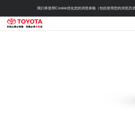
我们将使用Cookie优化您的浏览体验（包括使用您的浏览历