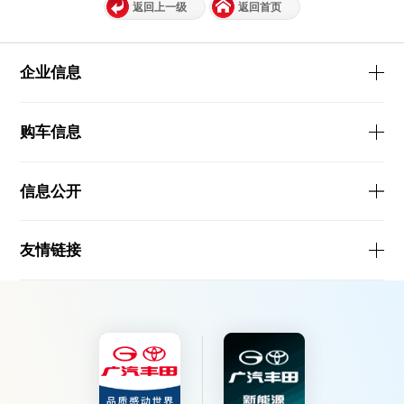
返回上一级
返回首页
企业信息
购车信息
信息公开
友情链接