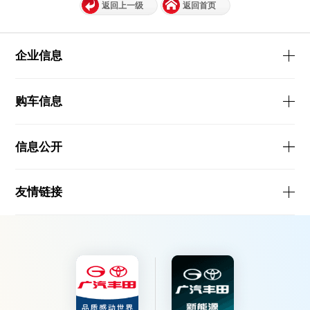
返回上一级
返回首页
企业信息
购车信息
信息公开
友情链接