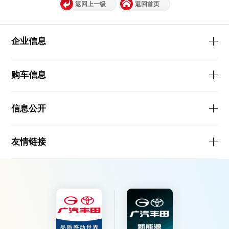
返回上一级
返回首页
企业信息
购车信息
信息公开
友情链接