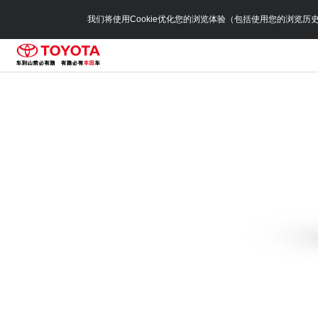
我们将使用Cookie优化您的浏览体验（包括使用您的浏览历