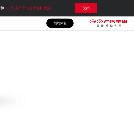
e和
《广汽丰田个人信息保护政策》
关闭
预约体验