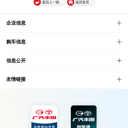
返回上一级
返回首页
企业信息
购车信息
信息公开
友情链接