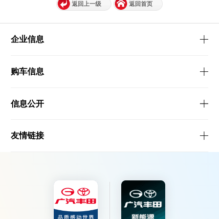
返回上一级
返回首页
企业信息
购车信息
信息公开
友情链接