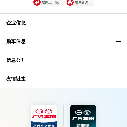
返回上一级
返回首页
企业信息
购车信息
信息公开
友情链接