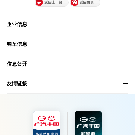
返回上一级
返回首页
企业信息
购车信息
信息公开
友情链接