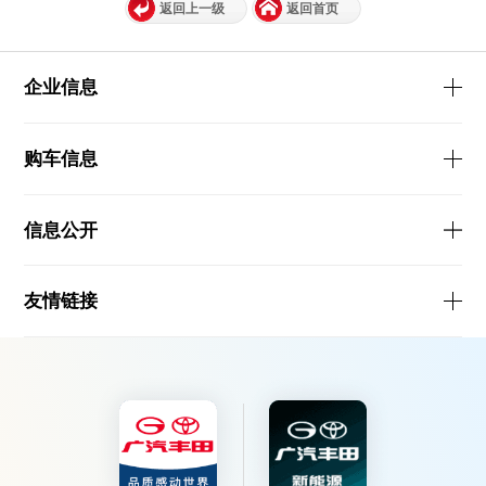
返回上一级
返回首页
企业信息
购车信息
信息公开
友情链接