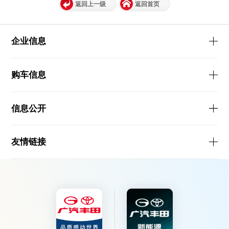
返回上一级
返回首页
企业信息
购车信息
信息公开
友情链接