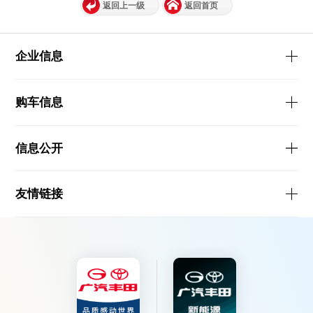
返回上一级
返回首页
企业信息
购车信息
信息公开
友情链接