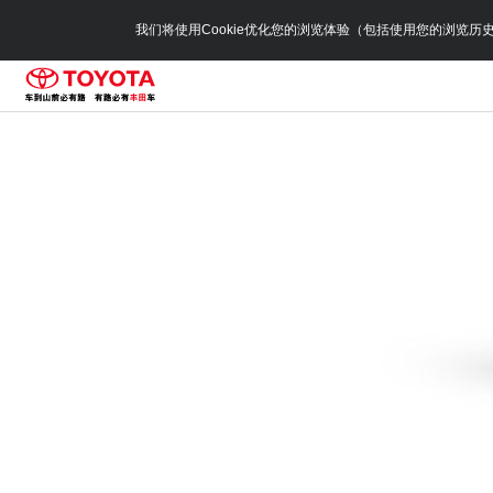
我们将使用Cookie优化您的浏览体验（包括使用您的浏览历