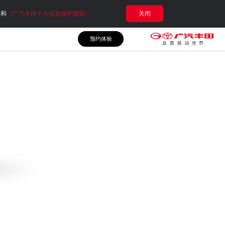
e和
《广汽丰田个人信息保护政策》
关闭
预约体验