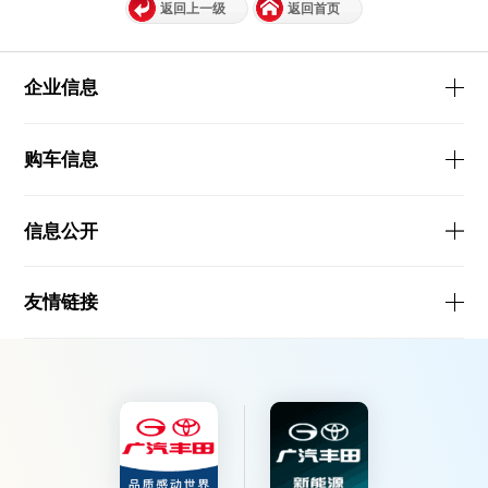
返回上一级
返回首页
企业信息
购车信息
信息公开
友情链接