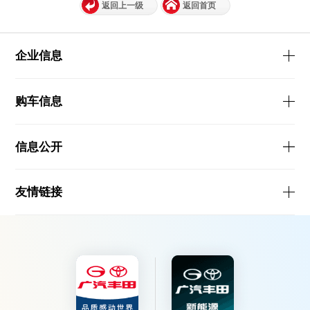
返回上一级
返回首页
企业信息
购车信息
信息公开
友情链接