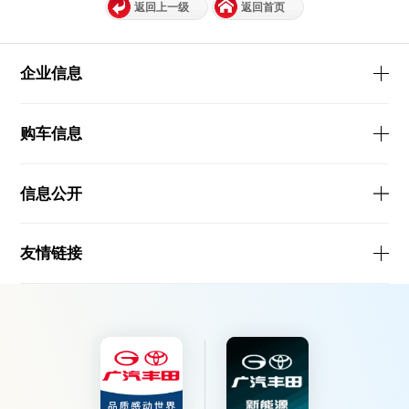
返回上一级
返回首页
企业信息
购车信息
信息公开
友情链接