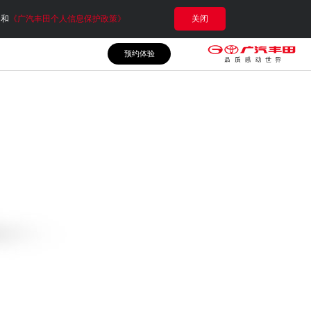
e和
《广汽丰田个人信息保护政策》
关闭
预约体验