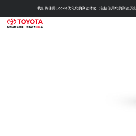
我们将使用Cookie优化您的浏览体验（包括使用您的浏览历