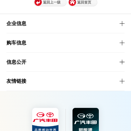
返回上一级
返回首页
企业信息
购车信息
信息公开
友情链接