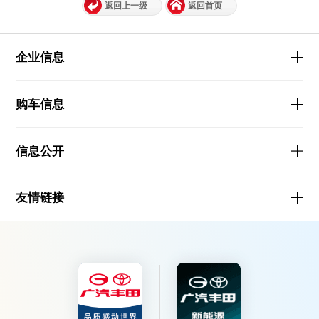
返回上一级
返回首页
企业信息
购车信息
信息公开
友情链接