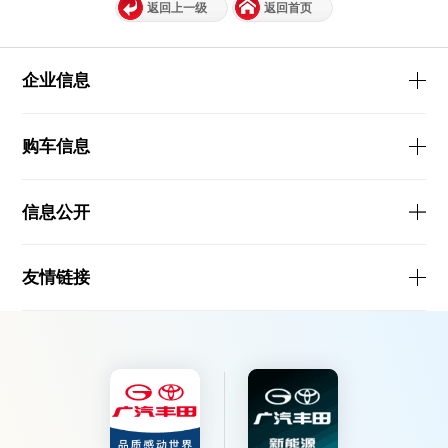
返回上一级
返回首页
企业信息
购车信息
信息公开
友情链接