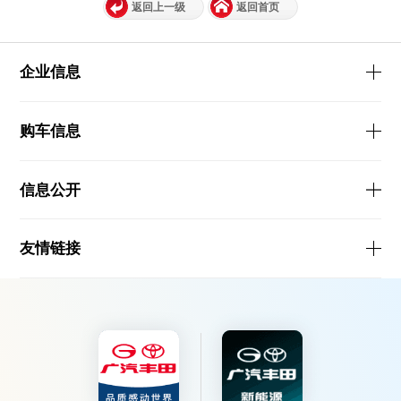
返回上一级
返回首页
企业信息
购车信息
信息公开
友情链接