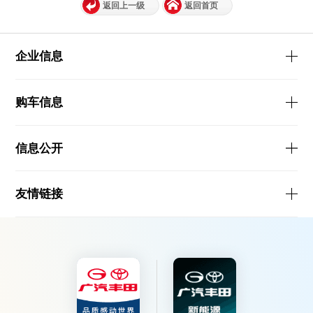
返回上一级
返回首页
企业信息
购车信息
信息公开
友情链接