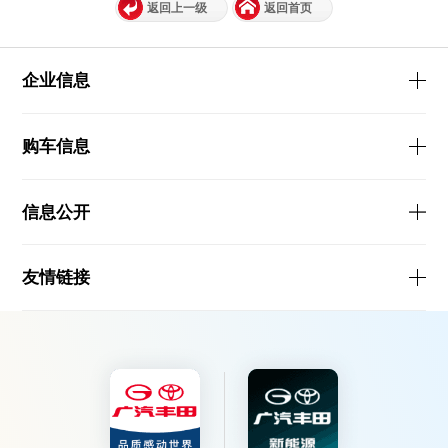
返回上一级
返回首页
企业信息
购车信息
信息公开
友情链接