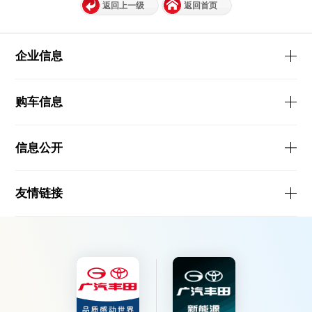
返回上一级
返回首页
企业信息
购车信息
信息公开
友情链接