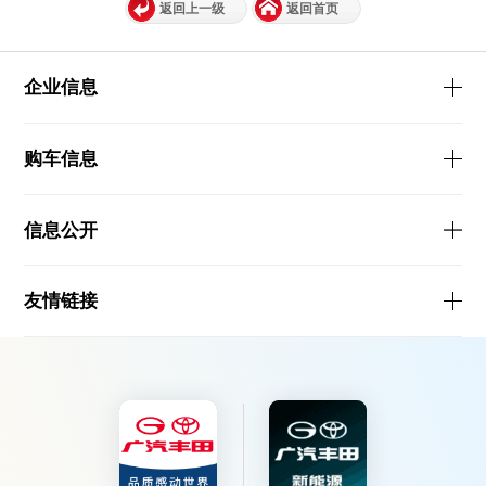
返回上一级
返回首页
企业信息
购车信息
信息公开
友情链接