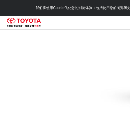
我们将使用Cookie优化您的浏览体验（包括使用您的浏览历