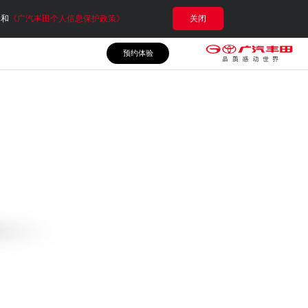
e和
《广汽丰田个人信息保护政策》
关闭
预约体验