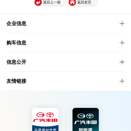
返回上一级
返回首页
企业信息
购车信息
信息公开
友情链接