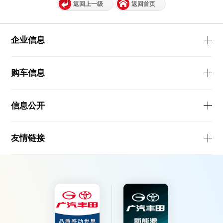
返回上一级
返回首页
企业信息
购车信息
信息公开
友情链接