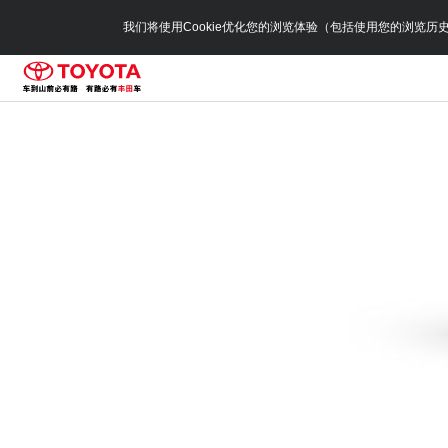
我们将使用Cookie优化您的浏览体验（包括使用您的浏览历