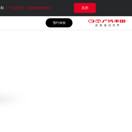
e和
《广汽丰田个人信息保护政策》
关闭
预约体验