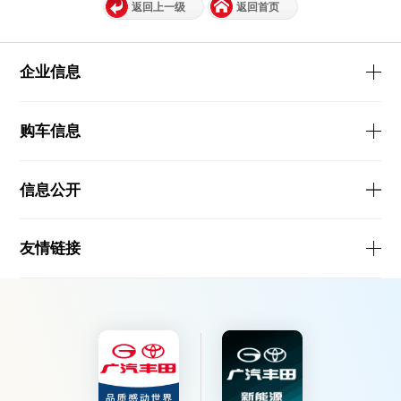
返回上一级
返回首页
企业信息
购车信息
信息公开
友情链接