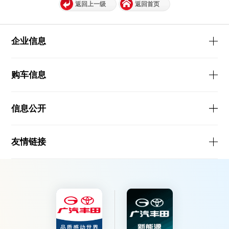
返回上一级
返回首页
企业信息
购车信息
信息公开
友情链接