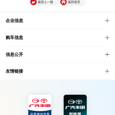
返回上一级
返回首页
企业信息
购车信息
信息公开
友情链接