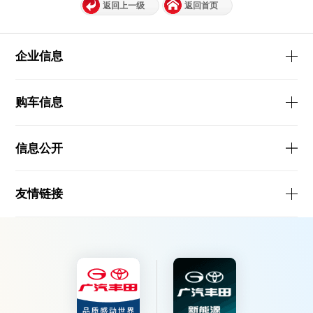
返回上一级
返回首页
企业信息
购车信息
信息公开
友情链接