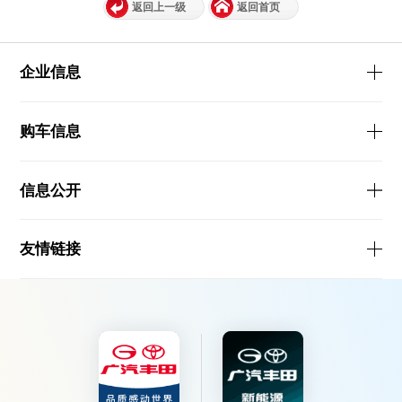
返回上一级
返回首页
企业信息
购车信息
信息公开
友情链接