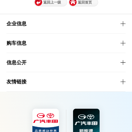
返回上一级
返回首页
企业信息
购车信息
信息公开
友情链接