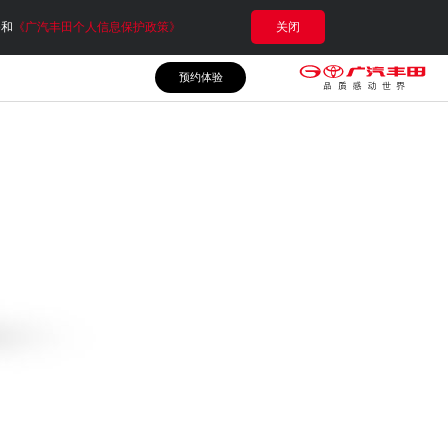
e和
《广汽丰田个人信息保护政策》
关闭
预约体验