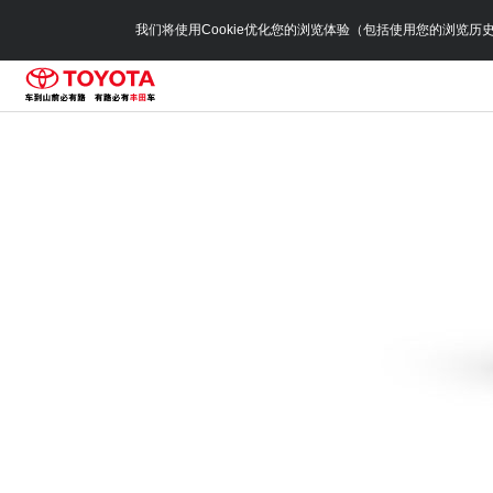
我们将使用Cookie优化您的浏览体验（包括使用您的浏览历